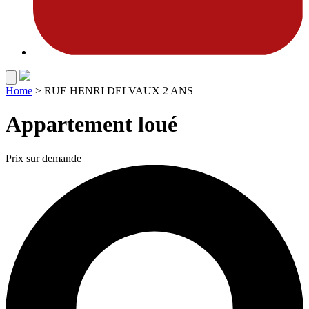
Home
>
RUE HENRI DELVAUX 2 ANS
Appartement loué
Prix sur demande