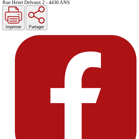
Rue Henri Delvaux 2 - 4430 ANS
Imprimer
Partager