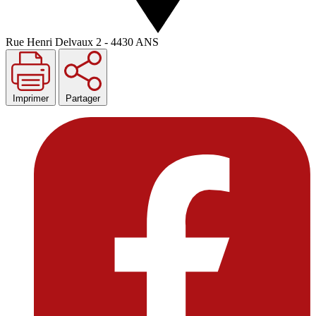
Rue Henri Delvaux 2 - 4430 ANS
Imprimer
Partager