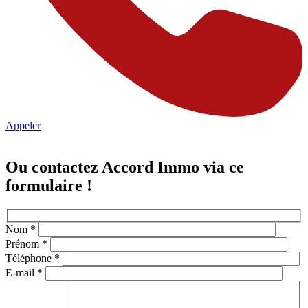
Appeler
Ou contactez Accord Immo via ce
formulaire !
Nom *
Prénom *
Téléphone *
E-mail *