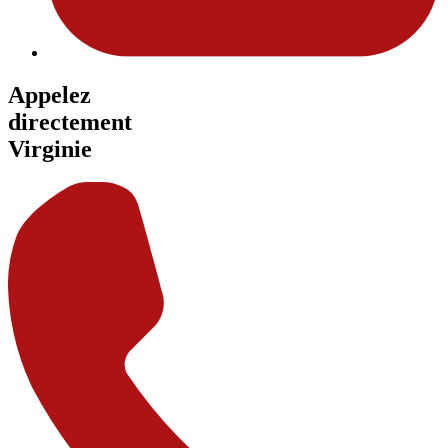
Appelez
directement
Virginie