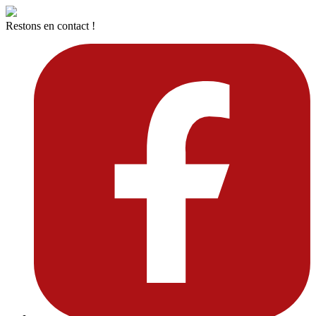
Restons en contact !