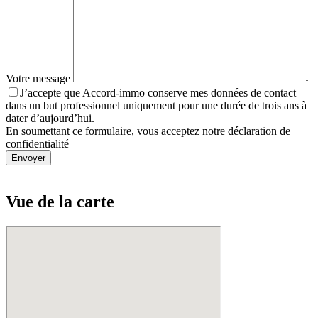
Votre message
J’accepte que Accord-immo conserve mes données de contact
dans un but professionnel uniquement pour une durée de trois ans à
dater d’aujourd’hui.
En soumettant ce formulaire, vous acceptez notre déclaration de
confidentialité
954
Vue de la
carte