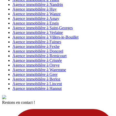
Agence immobilière à Nandrin
Agence immobilière à Huy
Agence immobilière à Wanze
Agence immobilière à Amay
Agence immobilière à Engis
Agence immobilière à Saint-Georges
Agence immobilière à Verlaine
Agence immobilière à Villers-le-Bouillet
Agence immobilière à Faimes
Agence immobilière à Fexhe
Agence immobilière à Donceel
Agence immobilière à Remicourt
Agence immobilière à Crisnée
Agence immobilière à Oreye
Agence immobilière à Waremme
Agence immobilière à Geer
Agence immobilière à Berloz
Agence immobilière à Lincent
Agence immobilière à Hannut
Restons en contact !