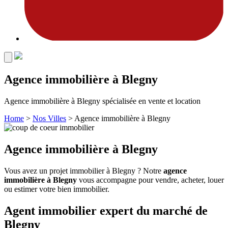
Agence immobilière à Blegny
Agence immobilière à Blegny spécialisée en vente et location
Home
>
Nos Villes
>
Agence immobilière à Blegny
Agence immobilière à Blegny
Vous avez un projet immobilier à Blegny ? Notre
agence
immobilière à Blegny
vous accompagne pour vendre, acheter, louer
ou estimer votre bien immobilier.
Agent immobilier expert du marché de
Blegny