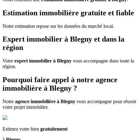
Estimation immobilière gratuite et fiable
Notre estimation repose sur les données du marché local.
Expert immobilier à Blegny et dans la
région
Votre
expert immobilier à Blegny
vous accompagne dans toute la
région.
Pourquoi faire appel à notre agence
immobilière à Blegny ?
Notre
agence immobilière à Blegny
vous accompagne pour réussir
votre projet immobilier.
Estimez votre bien
gratuitement
à
Blegny