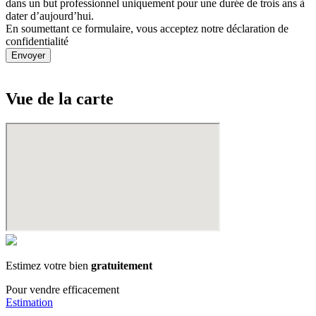
dans un but professionnel uniquement pour une durée de trois ans à
dater d’aujourd’hui.
En soumettant ce formulaire, vous acceptez notre déclaration de
confidentialité
5704502
Vue de la
carte
Estimez votre bien
gratuitement
Pour vendre efficacement
Estimation