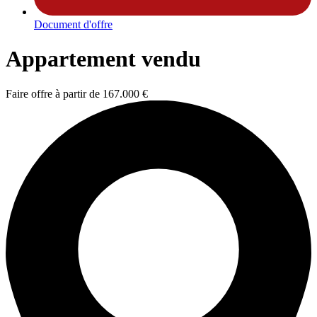
Document d'offre
Appartement vendu
Faire offre à partir de
167.000 €