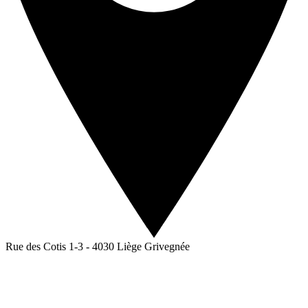
Rue des Cotis 1-3 - 4030 Liège Grivegnée