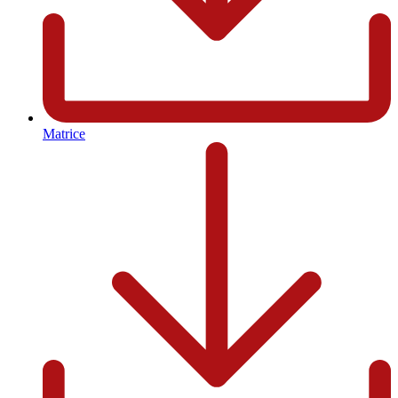
Matrice