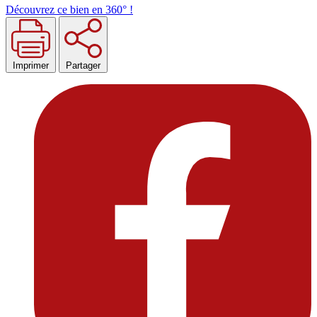
Découvrez ce bien en 360° !
Imprimer
Partager