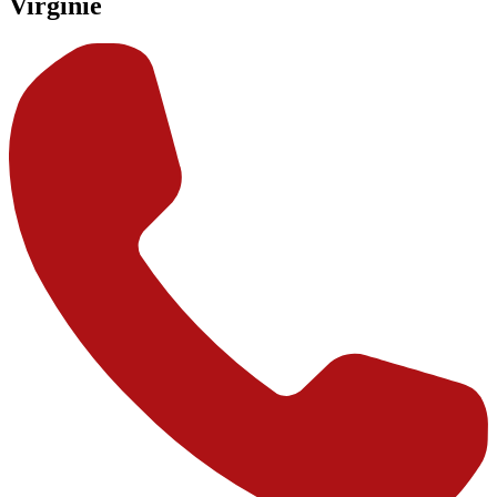
Virginie