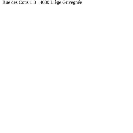
Rue des Cotis 1-3 - 4030 Liège Grivegnée