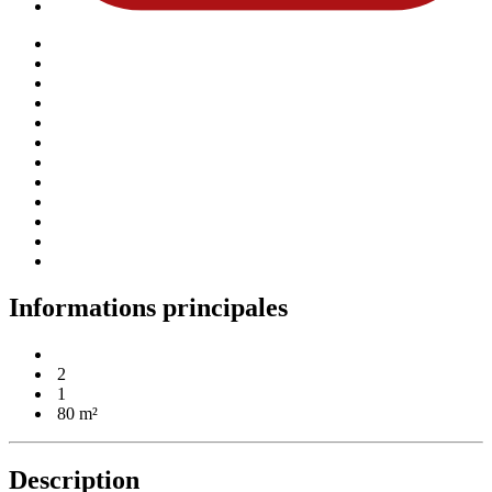
Informations
principales
2
1
80 m²
Description