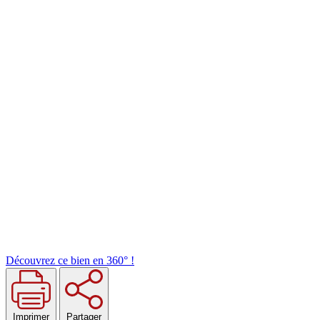
Découvrez ce bien en 360° !
Imprimer
Partager