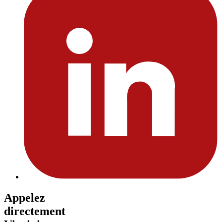
Appelez
directement