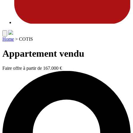
Home
>
COTIS
Appartement vendu
Faire offre à partir de
167.000 €