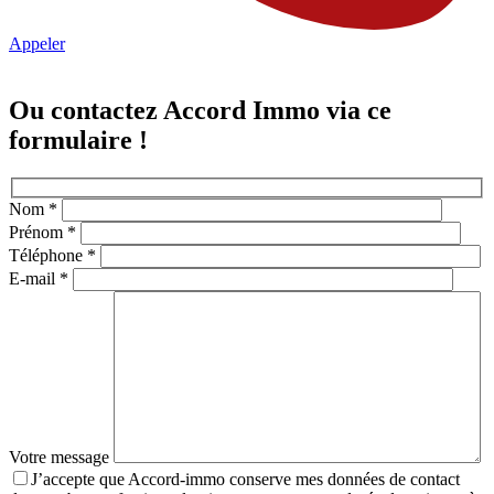
Appeler
Ou contactez Accord Immo via ce
formulaire !
Nom *
Prénom *
Téléphone *
E-mail *
Votre message
J’accepte que Accord-immo conserve mes données de contact